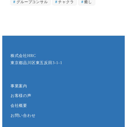
グループコンサル
チャクラ
癒し
株式会社HRC
東京都品川区東五反田3-1-1
事業案内
お客様の声
会社概要
お問い合わせ