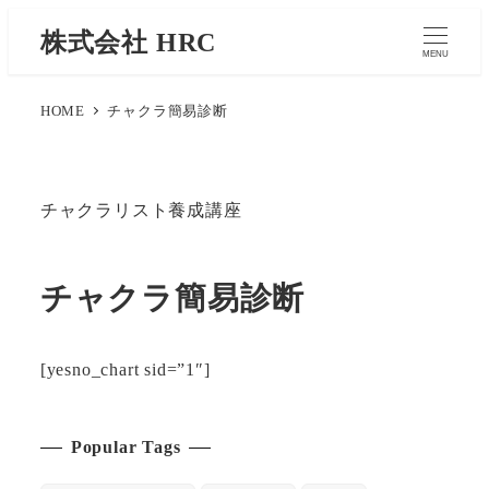
株式会社 HRC
MENU
HOME
チャクラ簡易診断
チャクラリスト養成講座
チャクラ簡易診断
[yesno_chart sid=”1″]
Popular Tags