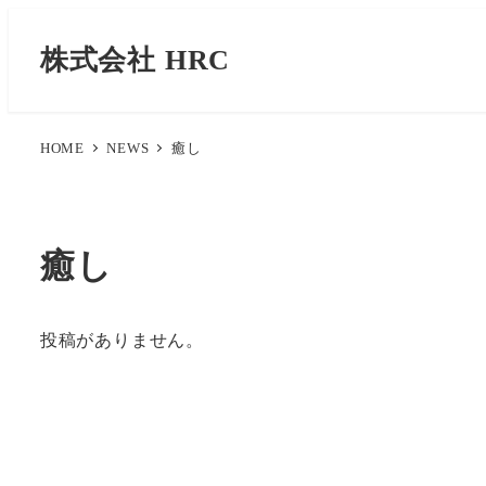
株式会社 HRC
HOME
NEWS
癒し
癒し
投稿がありません。