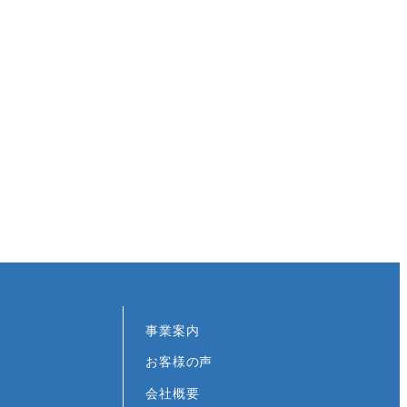
事業案内
お客様の声
会社概要