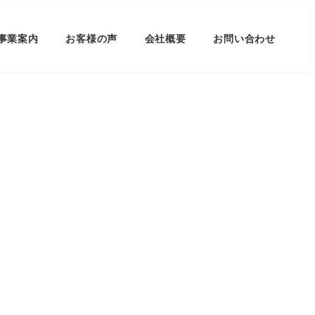
事業案内
お客様の声
会社概要
お問い合わせ