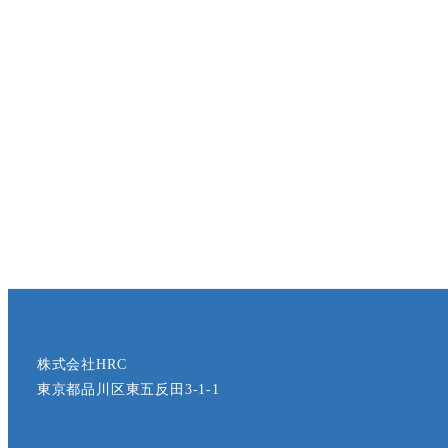
株式会社HRC
東京都品川区東五反田3-1-1