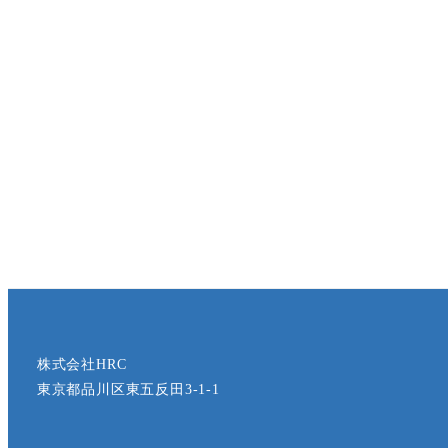
株式会社HRC
東京都品川区東五反田3-1-1