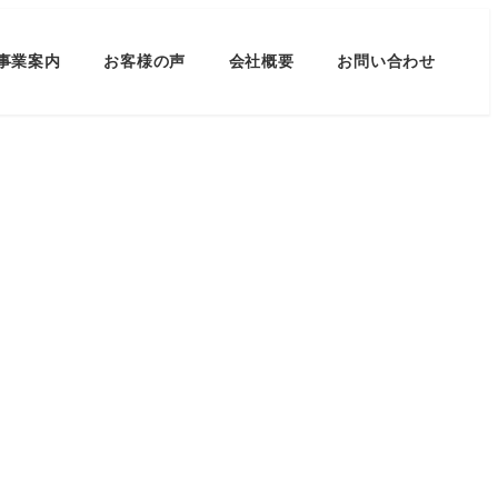
事業案内
お客様の声
会社概要
お問い合わせ