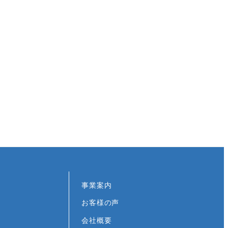
事業案内
お客様の声
会社概要