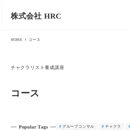
株式会社 HRC
HOME
コース
チャクラリスト養成講座
コース
グループコンサル
チャクラ
Popular Tags